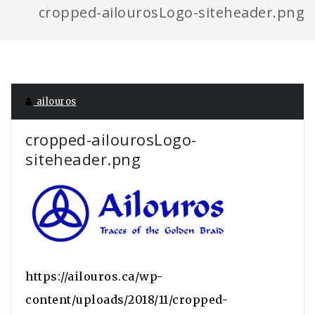
cropped-ailourosLogo-siteheader.png
ailouros
cropped-ailourosLogo-
siteheader.png
https://ailouros.ca/wp-
content/uploads/2018/11/cropped-